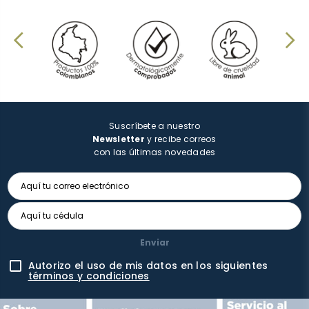
Suscríbete a nuestro
Newsletter
y recibe correos
con las últimas novedades
Enviar
Autorizo el uso de mis datos en los siguientes
términos y condiciones