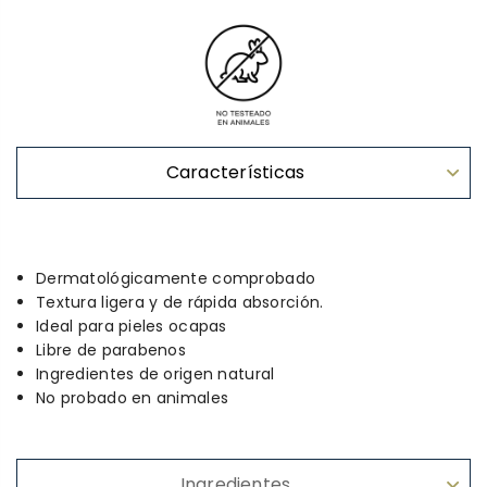
Características
Dermatológicamente comprobado
Textura ligera y de rápida absorción.
Ideal para pieles ocapas
Libre de parabenos
Ingredientes de origen natural
No probado en animales
Ingredientes