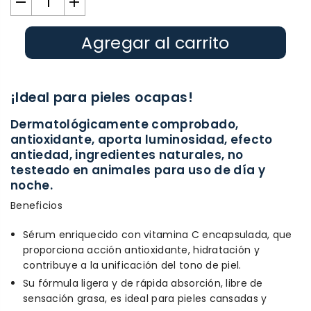
Agregar al carrito
¡Ideal para pieles ocapas!
Dermatológicamente comprobado,
antioxidante, aporta luminosidad, efecto
antiedad, ingredientes naturales, no
testeado en animales para uso de día y
noche.
Beneficios
Sérum enriquecido con vitamina C encapsulada, que
proporciona acción antioxidante, hidratación y
contribuye a la unificación del tono de piel.
Su fórmula ligera y de rápida absorción, libre de
sensación grasa, es ideal para pieles cansadas y