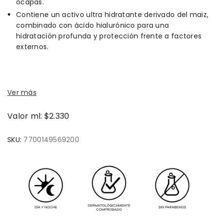
ocapas.
Contiene un activo ultra hidratante derivado del maiz,
combinado con ácido hialurónico para una
hidratación profunda y protección frente a factores
externos.
Ver más
Valor ml: $2.330
SKU:
7700149569200