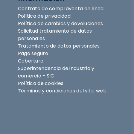
Contrato de compraventa en línea
Política de privacidad
Política de cambios y devoluciones
Solicitud tratamiento de datos
personales
Tratamiento de datos personales
Pago seguro
Cobertura
Superintendencia de industria y
comercio - SIC
Política de cookies
Términos y condiciones del sitio web
Síguenos en
@nihlo.co