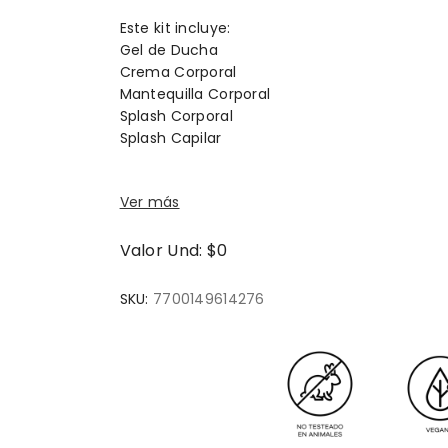
Este kit incluye:
Gel de Ducha
Crema Corporal
Mantequilla Corporal
Splash Corporal
Splash Capilar
Ver más
Valor Und: $0
SKU:
7700149614276