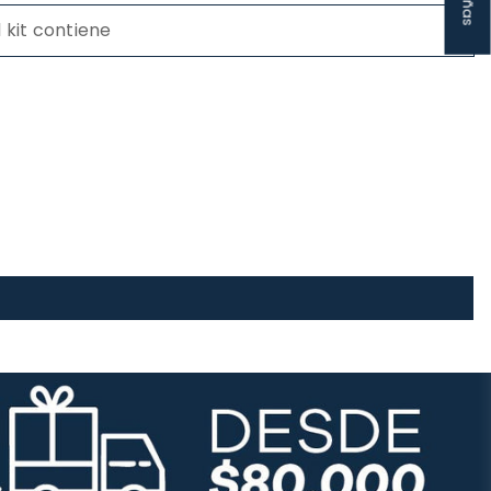
l kit contiene