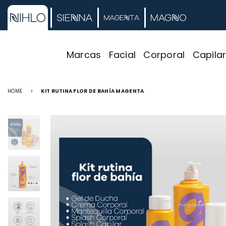
Marcas
Facial
Corporal
Capila
HOME
>
KIT RUTINA FLOR DE BAHÍA MAGENTA