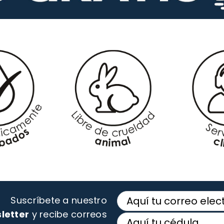
Suscríbete a nuestro
letter
y recibe correos