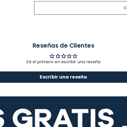
E
Reseñas de Clientes
Sé el primero en escribir una reseña
Escribir una reseña