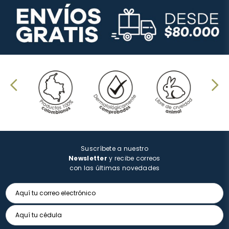
Suscríbete a nuestro
Newsletter
y recibe correos
con las últimas novedades