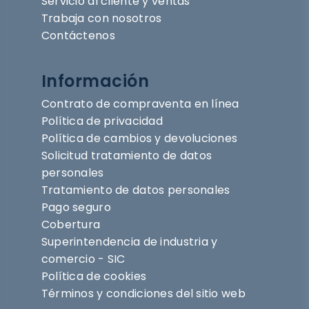
Servicio al cliente y ventas
Trabaja con nosotros
Contáctenos
Información
Contrato de compraventa en línea
Política de privacidad
Política de cambios y devoluciones
Solicitud tratamiento de datos
personales
Tratamiento de datos personales
Pago seguro
Cobertura
Superintendencia de industria y
comercio - SIC
Política de cookies
Términos y condiciones del sitio web