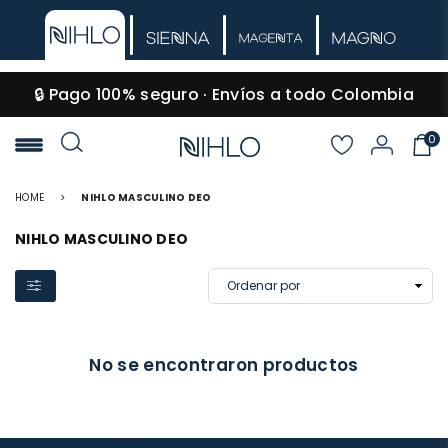
🔒 Pago 100% seguro · Envíos a todo Colombia
0
NIHLO
HOME
>
NIHLO MASCULINO DEO
NIHLO MASCULINO DEO
No se encontraron productos