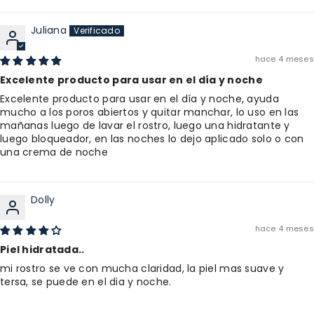
Juliana
hace 4 meses
Excelente producto para usar en el día y noche
Excelente producto para usar en el día y noche, ayuda
mucho a los poros abiertos y quitar manchar, lo uso en las
mañanas luego de lavar el rostro, luego una hidratante y
luego bloqueador, en las noches lo dejo aplicado solo o con
una crema de noche
Dolly
hace 4 meses
Piel hidratada..
mi rostro se ve con mucha claridad, la piel mas suave y
tersa, se puede en el dia y noche.