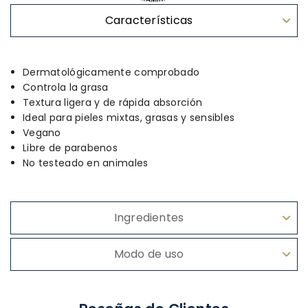
Características
Dermatológicamente comprobado
Controla la grasa
Textura ligera y de rápida absorción
Ideal para pieles mixtas, grasas y sensibles
Vegano
Libre de parabenos
No testeado en animales
Ingredientes
Modo de uso