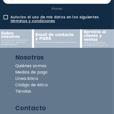
Enviar
Autorizo el uso de mis datos en los siguientes
términos y condiciones
Nosotros
Quiénes somos
Medios de pago
Línea ética
Código de ética
Tiendas
Contacto