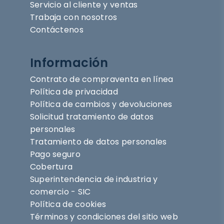
Servicio al cliente y ventas
Trabaja con nosotros
Contáctenos
Información
Contrato de compraventa en línea
Política de privacidad
Política de cambios y devoluciones
Solicitud tratamiento de datos
personales
Tratamiento de datos personales
Pago seguro
Cobertura
Superintendencia de industria y
comercio - SIC
Política de cookies
Términos y condiciones del sitio web