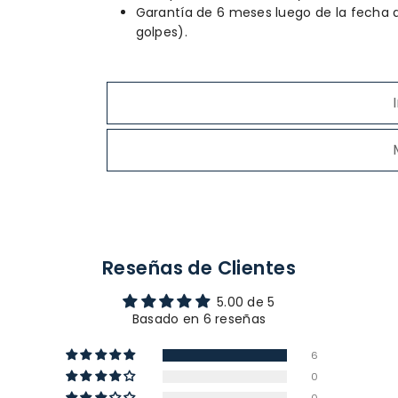
Garantía de 6 meses luego de la fecha 
golpes).
Reseñas de Clientes
5.00 de 5
Basado en 6 reseñas
6
0