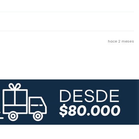
hace 2 meses