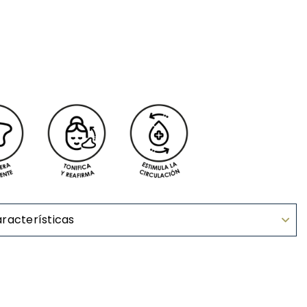
racterísticas