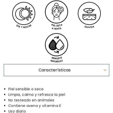
Características
Piel sensible o seca
Limpia, calma y refresca la piel
No testeado en animales
Contiene avena y vitamina E
Uso diario