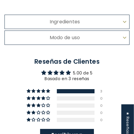
Ingredientes
Modo de uso
Reseñas de Clientes
5.00 de 5
Basado en 3 reseñas
3
0
0
0
★ Reseñas
0