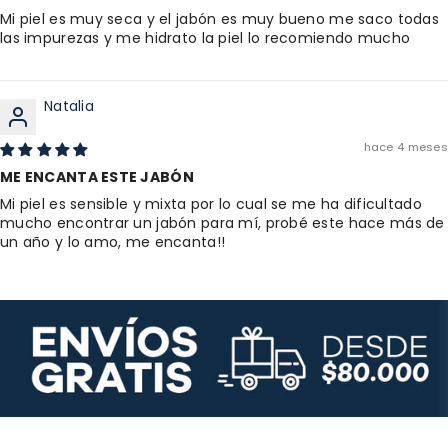
Mi piel es muy seca y el jabón es muy bueno me saco todas
las impurezas y me hidrato la piel lo recomiendo mucho
Natalia
hace 4 meses
ME ENCANTA ESTE JABÓN
Mi piel es sensible y mixta por lo cual se me ha dificultado
mucho encontrar un jabón para mí, probé este hace más de
un año y lo amo, me encanta!!