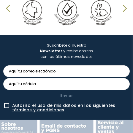
Suscríbete a nuestro
Newsletter
y recibe correos
con las últimas novedades
Enviar
Autorizo el uso de mis datos en los siguientes
términos y condiciones