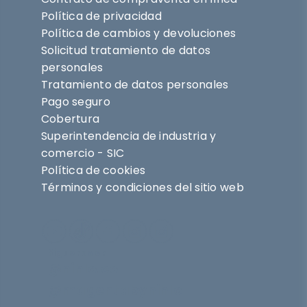
Política de privacidad
Política de cambios y devoluciones
Solicitud tratamiento de datos
personales
Tratamiento de datos personales
Pago seguro
Cobertura
Superintendencia de industria y
comercio - SIC
Política de cookies
Términos y condiciones del sitio web
Síguenos en
@nihlo.co
@magentabynihlo