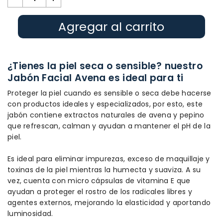
Agregar al carrito
¿Tienes la piel seca o sensible? nuestro
Jabón Facial Avena es ideal para ti
Proteger la piel cuando es sensible o seca debe hacerse
con productos ideales y especializados, por esto, este
jabón contiene extractos naturales de avena y pepino
que refrescan, calman y ayudan a mantener el pH de la
piel.
Es ideal para eliminar impurezas, exceso de maquillaje y
toxinas de la piel mientras la humecta y suaviza. A su
vez, cuenta con micro cápsulas de vitamina E que
ayudan a proteger el rostro de los radicales libres y
agentes externos, mejorando la elasticidad y aportando
luminosidad.