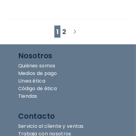
1
2
Nosotros
Quiénes somos
Medios de pago
Línea ética
Código de ética
Tiendas
Contacto
Servicio al cliente y ventas
Trabaja con nosotros