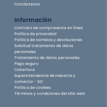
Contáctenos
Información
Contrato de compraventa en línea
Política de privacidad
Política de cambios y devoluciones
Solicitud tratamiento de datos
personales
Tratamiento de datos personales
Pago seguro
Cobertura
Superintendencia de industria y
comercio - SIC
Política de cookies
Términos y condiciones del sitio web