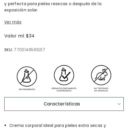
y perfecta para pieles resecas o después de la
exposición solar.
Ver más
Valor ml: $34
SKU:
7700149569217
Características
Crema corporal ideal para pieles extra secas y