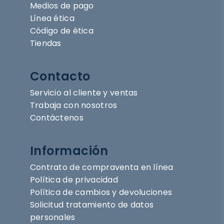
Medios de pago
Línea ética
Código de ética
Tiendas
Contacto
Servicio al cliente y ventas
Trabaja con nosotros
Contáctenos
Información
Contrato de compraventa en línea
Política de privacidad
Política de cambios y devoluciones
Solicitud tratamiento de datos
personales