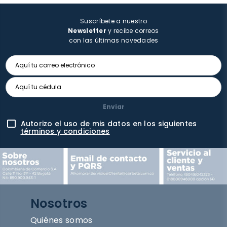
Suscríbete a nuestro
Newsletter
y recibe correos
con las últimas novedades
Enviar
Autorizo el uso de mis datos en los siguientes
términos y condiciones
Nosotros
Quiénes somos