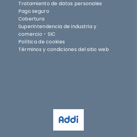
Tratamiento de datos personales
Pago seguro
Cobertura
Superintendencia de industria y
comercio - SIC
Política de cookies
Términos y condiciones del sitio web
Síguenos en
@nihlo.co
@magentabynihlo