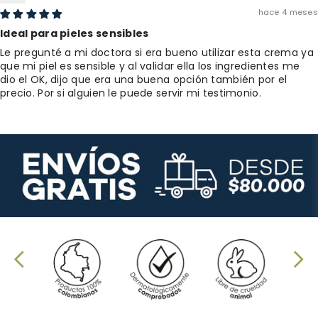
hace 4 meses
Ideal para pieles sensibles
Le pregunté a mi doctora si era bueno utilizar esta crema ya
que mi piel es sensible y al validar ella los ingredientes me
dio el OK, dijo que era una buena opción también por el
precio. Por si alguien le puede servir mi testimonio.