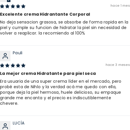
hace 1 mes
Excelente crema Hidrantante Corporal
No deja sensacion grasosa, se absorbe de forma rapida en la
piel y cumple su funcion de hidratar la piel sin necesidad de
volver a reaplicar. la recomiendo al 100%
Pauli
hace 3 meses
La mejor crema Hidratante para piel seca
Era usuaria de una super crema líder en el mercado, pero
probé esta de Nihlo y la verdad acá me quedo con ella,
porque deja la piel hermosa, huele delicioso, su empaque
grande me encanta y el precio es indiscutiblemente
chevere.
LUCÍA