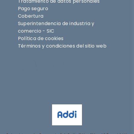
Tratamiento de datos personales
Pago seguro
Cobertura
Superintendencia de industria y
comercio - SIC
Política de cookies
Términos y condiciones del sitio web
Síguenos en
@nihlo.co
@magentabynihlo