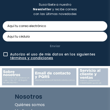
Suscríbete a nuestro
Newsletter
y recibe correos
con las últimas novedades
Enviar
Autorizo el uso de mis datos en los siguientes
términos y condiciones
Nosotros
Quiénes somos