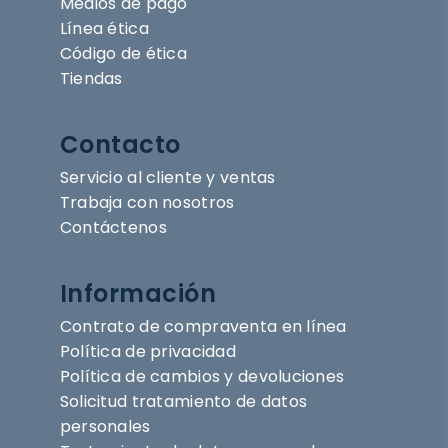
Medios de pago
Línea ética
Código de ética
Tiendas
Contacto
Servicio al cliente y ventas
Trabaja con nosotros
Contáctenos
Información
Contrato de compraventa en línea
Política de privacidad
Política de cambios y devoluciones
Solicitud tratamiento de datos
personales