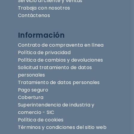
Servicio al cliente y ventas
Trabaja con nosotros
Contáctenos
Información
Contrato de compraventa en línea
Política de privacidad
Política de cambios y devoluciones
Solicitud tratamiento de datos
personales
Tratamiento de datos personales
Pago seguro
Cobertura
Superintendencia de industria y
comercio - SIC
Política de cookies
Términos y condiciones del sitio web