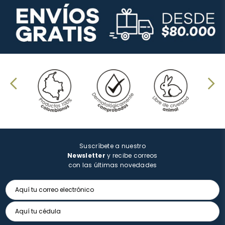
Suscríbete a nuestro
Newsletter
y recibe correos
con las últimas novedades