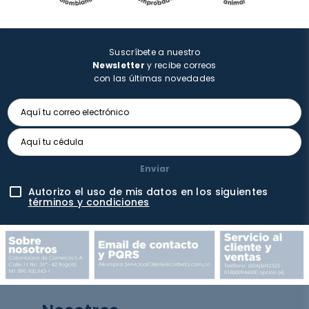
Suscríbete a nuestro
Newsletter
y recibe correos
con las últimas novedades
Enviar
Autorizo el uso de mis datos en los siguientes
términos y condiciones