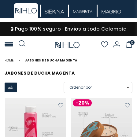
🔒 Pago 100% seguro · Envíos a todo Colombia
0
NIHLO
HOME
>
JABONES DE DUCHA MAGENTA
JABONES DE DUCHA MAGENTA
-20%