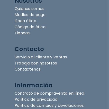
Nosotros
Quiénes somos
Medios de pago
Línea ética
Código de ética
Tiendas
Contacto
Servicio al cliente y ventas
Trabaja con nosotros
Contáctenos
Información
Contrato de compraventa en línea
Política de privacidad
Política de cambios y devoluciones