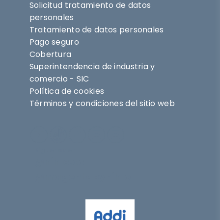
Solicitud tratamiento de datos
personales
Tratamiento de datos personales
Pago seguro
Cobertura
Superintendencia de industria y
comercio - SIC
Política de cookies
Términos y condiciones del sitio web
Síguenos en
@nihlo.co
@magentabynihlo