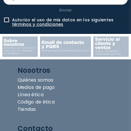
Enviar
Autorizo el uso de mis datos en los siguientes
términos y condiciones
Nosotros
Quiénes somos
Medios de pago
Línea ética
Código de ética
Tiendas
Contacto