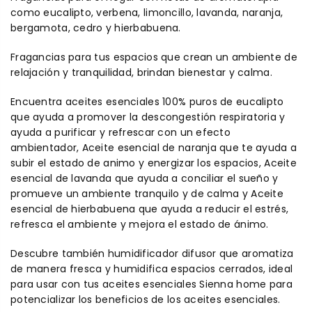
como eucalipto, verbena, limoncillo, lavanda, naranja,
bergamota, cedro y hierbabuena.
Fragancias para tus espacios que crean un ambiente de
relajación y tranquilidad, brindan bienestar y calma.
Encuentra aceites esenciales 100% puros de eucalipto
que ayuda a promover la descongestión respiratoria y
ayuda a purificar y refrescar con un efecto
ambientador, Aceite esencial de naranja que te ayuda a
subir el estado de animo y energizar los espacios, Aceite
esencial de lavanda que ayuda a conciliar el sueño y
promueve un ambiente tranquilo y de calma y Aceite
esencial de hierbabuena que ayuda a reducir el estrés,
refresca el ambiente y mejora el estado de ánimo.
Descubre también humidificador difusor que aromatiza
de manera fresca y humidifica espacios cerrados, ideal
para usar con tus aceites esenciales Sienna home para
potencializar los beneficios de los aceites esenciales.