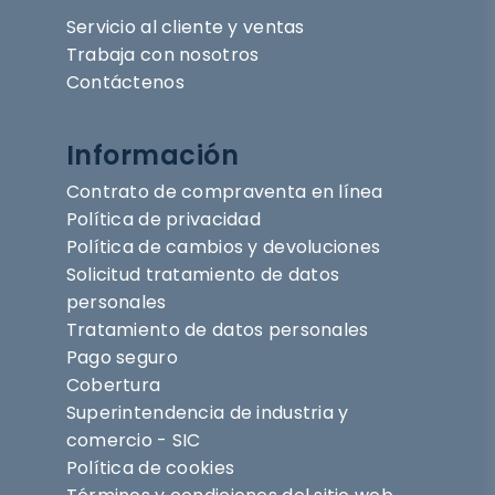
Servicio al cliente y ventas
Trabaja con nosotros
Contáctenos
Información
Contrato de compraventa en línea
Política de privacidad
Política de cambios y devoluciones
Solicitud tratamiento de datos
personales
Tratamiento de datos personales
Pago seguro
Cobertura
Superintendencia de industria y
comercio - SIC
Política de cookies