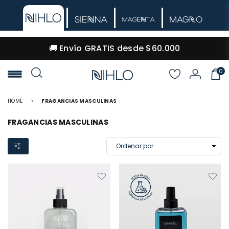
🚚 Envío GRATIS desde $60.000
0
NIHLO
HOME
>
FRAGANCIAS MASCULINAS
FRAGANCIAS MASCULINAS