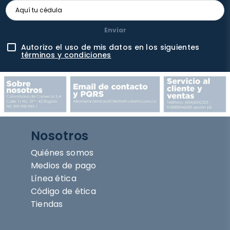
Enviar
Autorizo el uso de mis datos en los siguientes
términos y condiciones
Nosotros
Quiénes somos
Medios de pago
Línea ética
Código de ética
Tiendas