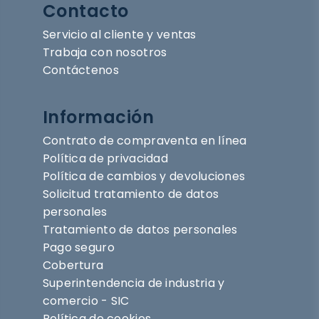
Contacto
Servicio al cliente y ventas
Trabaja con nosotros
Contáctenos
Información
Contrato de compraventa en línea
Política de privacidad
Política de cambios y devoluciones
Solicitud tratamiento de datos
personales
Tratamiento de datos personales
Pago seguro
Cobertura
Superintendencia de industria y
comercio - SIC
Política de cookies