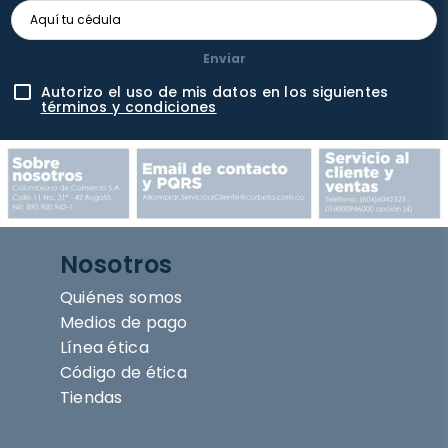
Enviar
Autorizo el uso de mis datos en los siguientes
términos y condiciones
Nosotros
Quiénes somos
Medios de pago
Línea ética
Código de ética
Tiendas