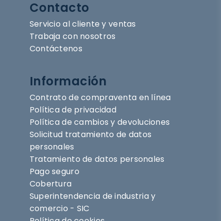
Contacto
Servicio al cliente y ventas
Trabaja con nosotros
Contáctenos
Información
Contrato de compraventa en línea
Política de privacidad
Política de cambios y devoluciones
Solicitud tratamiento de datos
personales
Tratamiento de datos personales
Pago seguro
Cobertura
Superintendencia de industria y
comercio - SIC
Política de cookies