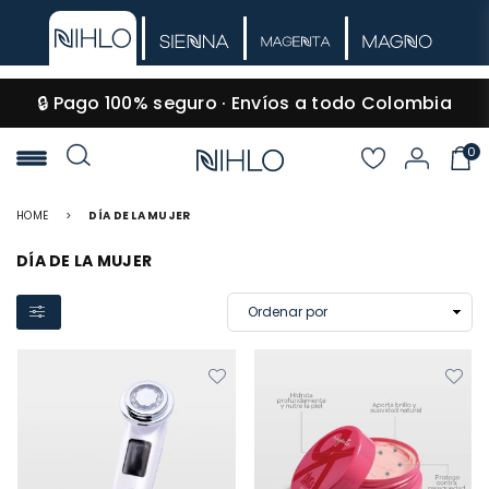
🔒 Pago 100% seguro · Envíos a todo Colombia
0
NIHLO
HOME
>
DÍA DE LA MUJER
DÍA DE LA MUJER