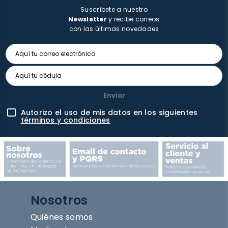
Suscríbete a nuestro
Newsletter
y recibe correos
con las últimas novedades
Enviar
Autorizo el uso de mis datos en los siguientes
términos y condiciones
Nosotros
Quiénes somos