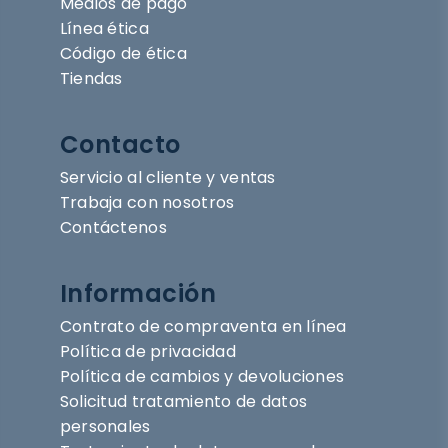
Medios de pago
Línea ética
Código de ética
Tiendas
Contacto
Servicio al cliente y ventas
Trabaja con nosotros
Contáctenos
Información
Contrato de compraventa en línea
Política de privacidad
Política de cambios y devoluciones
Solicitud tratamiento de datos
personales