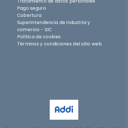
Tratamiento de datos personales
Pago seguro
Cobertura
Superintendencia de industria y
comercio - SIC
Política de cookies
Términos y condiciones del sitio web
Síguenos en
@nihlo.co
@magentabynihlo