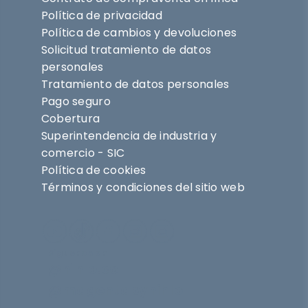
Política de privacidad
Política de cambios y devoluciones
Solicitud tratamiento de datos
personales
Tratamiento de datos personales
Pago seguro
Cobertura
Superintendencia de industria y
comercio - SIC
Política de cookies
Términos y condiciones del sitio web
Síguenos en
@nihlo.co
@magentabynihlo