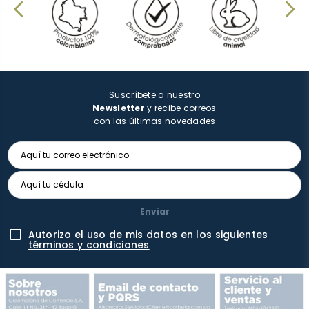
Suscríbete a nuestro
Newsletter
y recibe correos
con las últimas novedades
Enviar
Autorizo el uso de mis datos en los siguientes
términos y condiciones