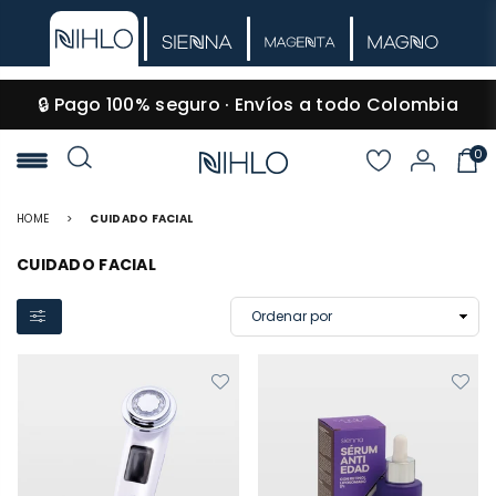
🔒 Pago 100% seguro · Envíos a todo Colombia
0
NIHLO
HOME
>
CUIDADO FACIAL
CUIDADO FACIAL