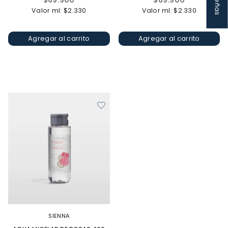
$69.900
$69.900
habitual
habitual
Valor ml: $2.330
Valor ml: $2.330
Agregar al carrito
Agregar al carrito
SIENNA