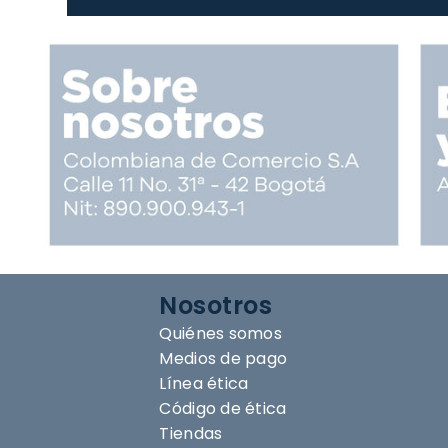
Nosotros
Quiénes somos
Medios de pago
Línea ética
Código de ética
Tiendas