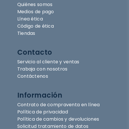
Quiénes somos
Medios de pago
Línea ética
Código de ética
Tiendas
Contacto
Servicio al cliente y ventas
Trabaja con nosotros
Contáctenos
Información
Contrato de compraventa en línea
Política de privacidad
Política de cambios y devoluciones
Solicitud tratamiento de datos