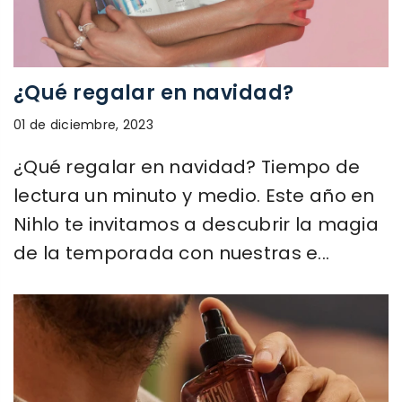
¿Qué regalar en navidad?
01 de diciembre, 2023
¿Qué regalar en navidad? Tiempo de
lectura un minuto y medio. Este año en
Nihlo te invitamos a descubrir la magia
de la temporada con nuestras e...