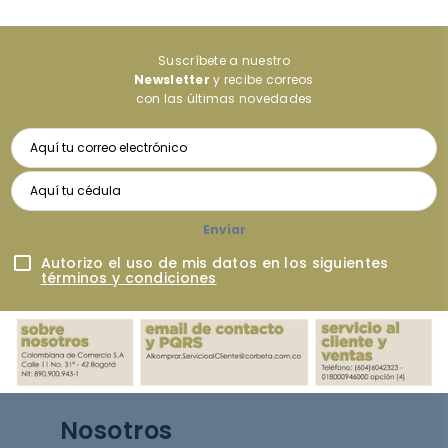
Suscríbete a nuestro
Newsletter
y recibe correos
con las últimas novedades
Enviar
Autorizo el uso de mis datos en los siguientes
términos y condiciones
Nosotros