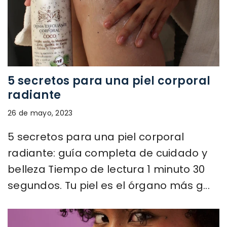
5 secretos para una piel corporal
radiante
26 de mayo, 2023
5 secretos para una piel corporal
radiante: guía completa de cuidado y
belleza Tiempo de lectura 1 minuto 30
segundos. Tu piel es el órgano más g...