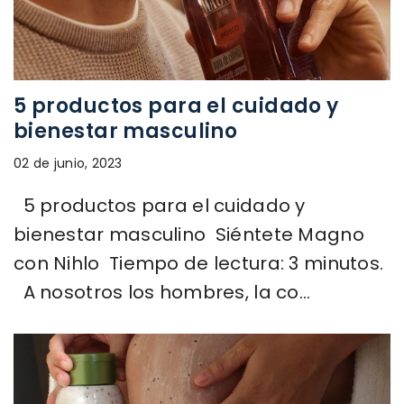
5 productos para el cuidado y
bienestar masculino
02 de junio, 2023
5 productos para el cuidado y
bienestar masculino Siéntete Magno
con Nihlo Tiempo de lectura: 3 minutos.
A nosotros los hombres, la co...