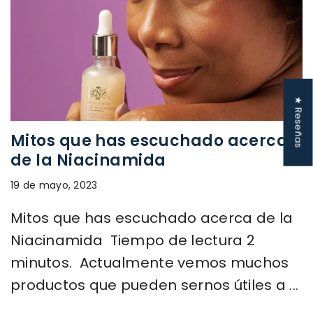
★ Reseñas
Mitos que has escuchado acerca
de la Niacinamida
19 de mayo, 2023
Mitos que has escuchado acerca de la
Niacinamida Tiempo de lectura 2
minutos. Actualmente vemos muchos
productos que pueden sernos útiles a ...