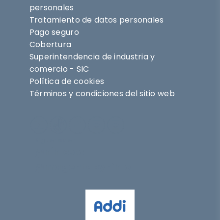
personales
Tratamiento de datos personales
Pago seguro
Cobertura
Superintendencia de industria y
comercio - SIC
Política de cookies
Términos y condiciones del sitio web
Síguenos en
@nihlo.co
@magentabynihlo