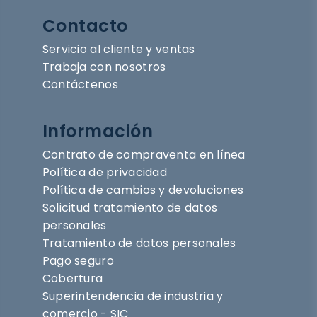
Contacto
Servicio al cliente y ventas
Trabaja con nosotros
Contáctenos
Información
Contrato de compraventa en línea
Política de privacidad
Política de cambios y devoluciones
Solicitud tratamiento de datos
personales
Tratamiento de datos personales
Pago seguro
Cobertura
Superintendencia de industria y
comercio - SIC