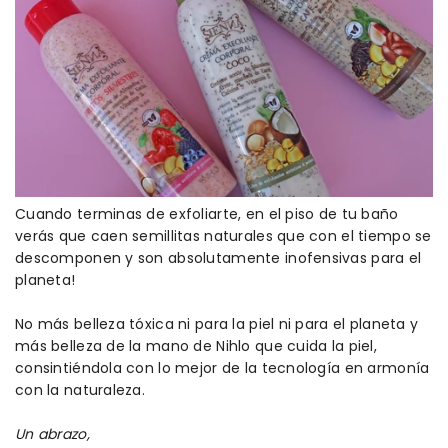
Cuando terminas de exfoliarte, en el piso de tu baño
verás que caen semillitas naturales que con el tiempo se
descomponen y son absolutamente inofensivas para el
planeta!
No más belleza tóxica ni para la piel ni para el planeta y
más belleza de la mano de Nihlo que cuida la piel,
consintiéndola con lo mejor de la tecnología en armonía
con la naturaleza.
Un abrazo,