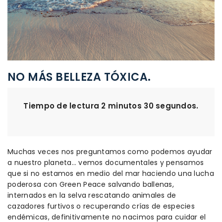
NO MÁS BELLEZA TÓXICA.
Tiempo de lectura 2 minutos 30 segundos.
Muchas veces nos preguntamos como podemos ayudar
a nuestro planeta… vemos documentales y pensamos
que si no estamos en medio del mar haciendo una lucha
poderosa con Green Peace salvando ballenas,
internados en la selva rescatando animales de
cazadores furtivos o recuperando crías de especies
endémicas, definitivamente no nacimos para cuidar el