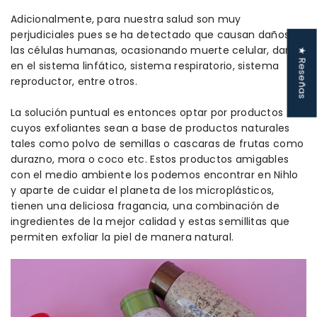
Adicionalmente, para nuestra salud son muy
perjudiciales pues se ha detectado que causan daños en
las células humanas, ocasionando muerte celular, daños
★ Reseñas
en el sistema linfático, sistema respiratorio, sistema
reproductor, entre otros.
La solución puntual es entonces optar por productos
cuyos exfoliantes sean a base de productos naturales
tales como polvo de semillas o cascaras de frutas como
durazno, mora o coco etc. Estos productos amigables
con el medio ambiente los podemos encontrar en Nihlo
y aparte de cuidar el planeta de los microplásticos,
tienen una deliciosa fragancia, una combinación de
ingredientes de la mejor calidad y estas semillitas que
permiten exfoliar la piel de manera natural.