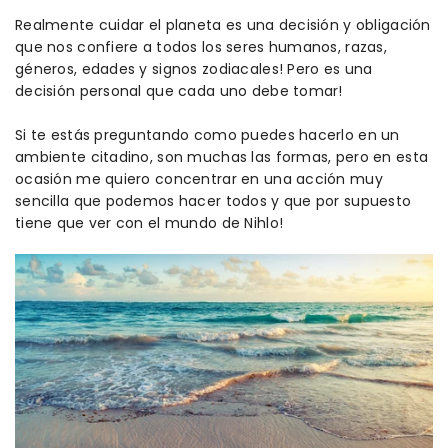
Realmente cuidar el planeta es una decisión y obligación
que nos confiere a todos los seres humanos, razas,
géneros, edades y signos zodiacales! Pero es una
decisión personal que cada uno debe tomar!
Si te estás preguntando como puedes hacerlo en un
ambiente citadino, son muchas las formas, pero en esta
ocasión me quiero concentrar en una acción muy
sencilla que podemos hacer todos y que por supuesto
tiene que ver con el mundo de Nihlo!