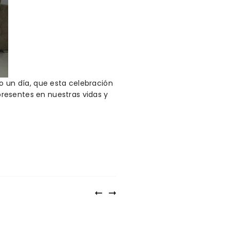
o un día, que esta celebración
resentes en nuestras vidas y