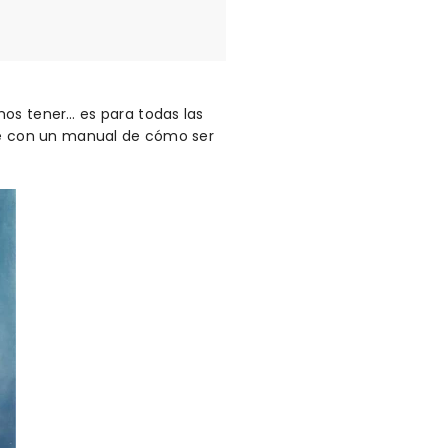
mos tener… es para todas las
ene con un manual de cómo ser