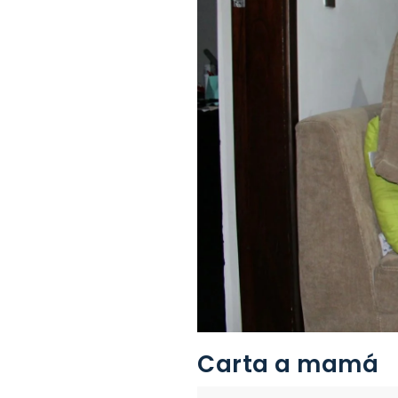
Carta a mamá