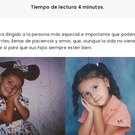
Tiempo de lectura 4 minutos.
va dirigido a la persona más especial e importante que pode
ntes, llenas de paciencia y amor, que, aunque la vida no vi
 sí para que sus hijos siempre estén bien.