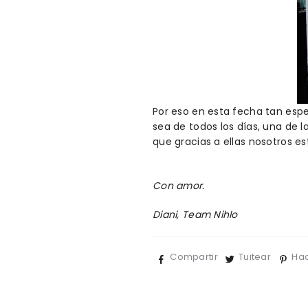
Por eso en esta fecha tan espe
sea de todos los días, una de
que gracias a ellas nosotros 
Con amor.
Diani, Team Nihlo
Compartir
Tuitear
Hac