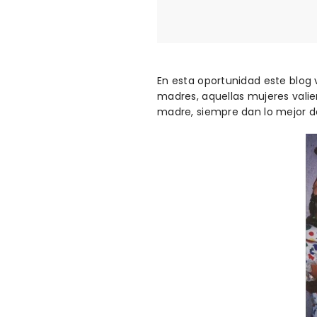
En esta oportunidad este blog 
madres, aquellas mujeres valie
madre, siempre dan lo mejor de