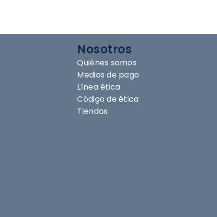
Nosotros
Quiénes somos
Medios de pago
Línea ética
Código de ética
Tiendas