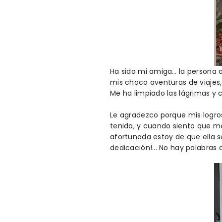
Ha sido mi amiga… la persona 
mis choco aventuras de viajes
Me ha limpiado las lágrimas y 
Le agradezco porque mis logros
tenido, y cuando siento que me
afortunada estoy de que ella s
dedicación!... No hay palabras 