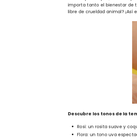
importa tanto el bienestar de
libre de crueldad animal? ¡Así e
Descubre los tonos de la t
Rosi: un rosita suave y coq
Flora: un tono uva espectac