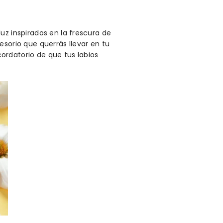
uz inspirados en la frescura de
esorio que querrás llevar en tu
ordatorio de que tus labios