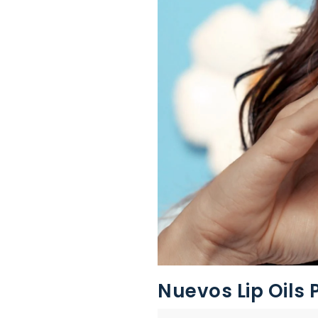
Nuevos Lip Oils