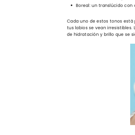
Boreal: un translúcido con 
Cada uno de estos tonos está p
tus labios se vean irresistibles
de hidratación y brillo que se 