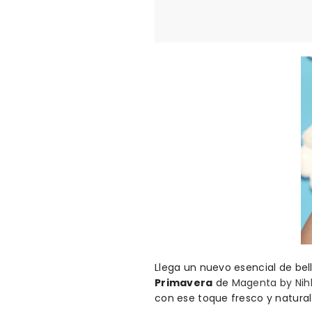
Llega un nuevo esencial de bel
Primavera
de
Magenta by Nih
con ese toque fresco y natural