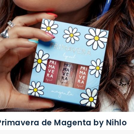
 Primavera de Magenta by Nihlo