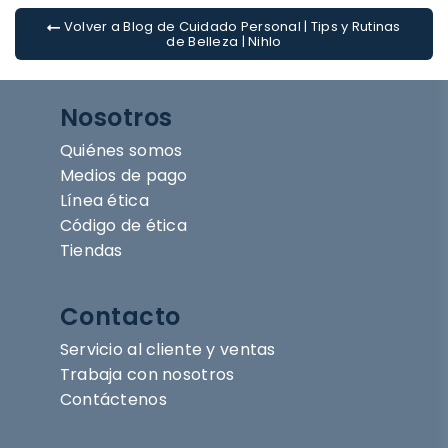
Volver a Blog de Cuidado Personal | Tips y Rutinas
de Belleza | Nihlo
Nosotros
Quiénes somos
Medios de pago
Línea ética
Código de ética
Tiendas
Contacto
Servicio al cliente y ventas
Trabaja con nosotros
Contáctenos