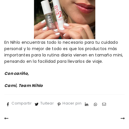
En
Nihlo encuentras todo lo necesario para tu cuidado
personal y lo mejor de todo es que los productos más
importantes
para la rutina diaria
vienen en tamaño mini,
pensando en la facilidad para llevarlos de viaje.
Con cariño,
Cami, Team Nihlo
Compartir
Tuitear
Hacer pin