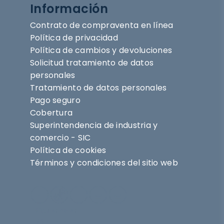
Información
Contrato de compraventa en línea
Política de privacidad
Política de cambios y devoluciones
Solicitud tratamiento de datos
personales
Tratamiento de datos personales
Pago seguro
Cobertura
Superintendencia de industria y
comercio - SIC
Política de cookies
Términos y condiciones del sitio web
Síguenos en
@nihlo.co