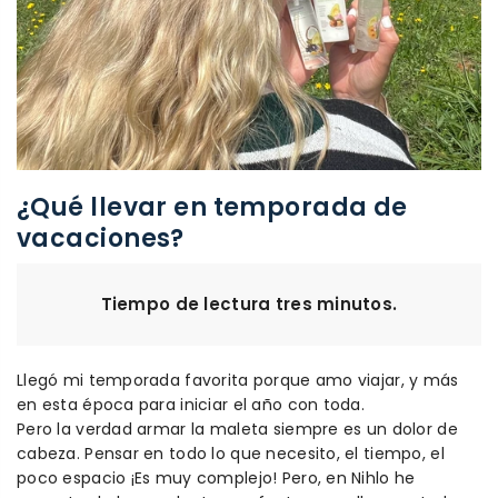
¿Qué llevar en temporada de
vacaciones?
Tiempo de lectura tres minutos.
Llegó mi temporada favorita porque amo viajar, y más
en esta época para iniciar el año con toda.
Pero la verdad armar la maleta siempre es un dolor de
cabeza. Pensar en todo lo que necesito, el tiempo, el
poco espacio ¡Es muy complejo! Pero, en
Nihlo
he