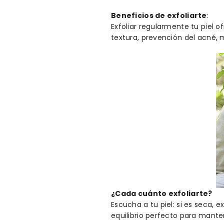
Beneficios de exfoliarte
:
Exfoliar regularmente tu piel of
textura, prevención del acné, 
¿Cada cuánto exfoliarte?
Escucha a tu piel: si es seca, 
equilibrio perfecto para manten