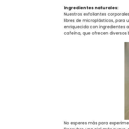
Ingredientes naturales:
Nuestros exfoliantes corporal
libres de microplásticos, para
enriquecida con ingredientes 
cafeína, que ofrecen diversos 
No esperes más para experime