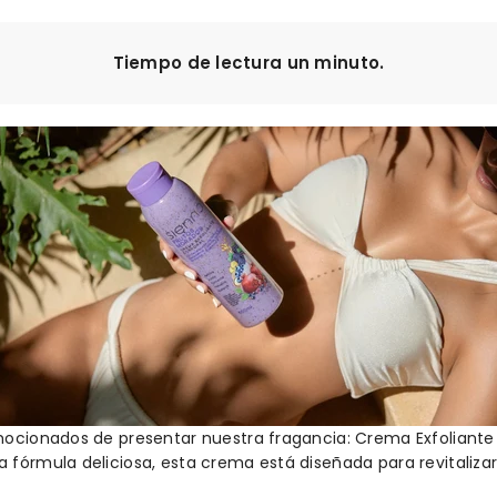
Tiempo de lectura un minuto.
mocionados de presentar nuestra fragancia: Crema Exfoliante
fórmula deliciosa, esta crema está diseñada para revitalizar t