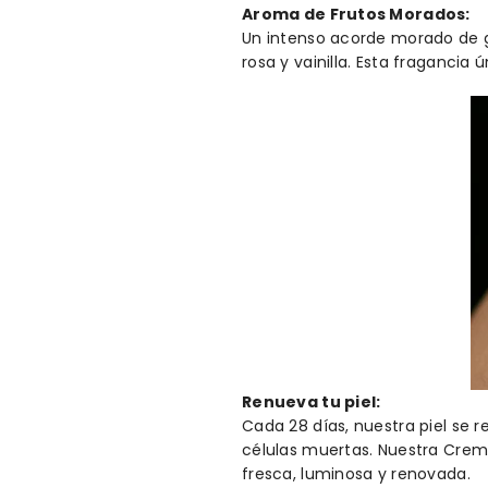
Aroma de Frutos Morados:
Un intenso acorde morado de g
rosa y vainilla. Esta fragancia
Renueva tu piel:
Cada 28 días, nuestra piel se 
células muertas. Nuestra Crem
fresca, luminosa y renovada.