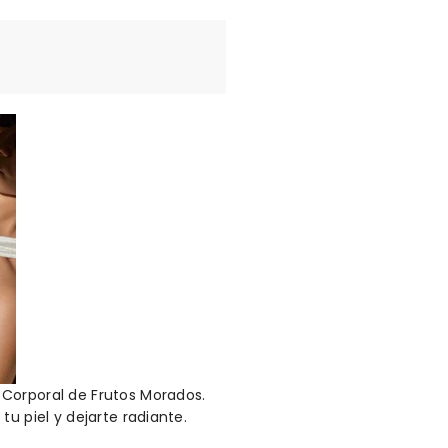
 Corporal de Frutos Morados.
u piel y dejarte radiante.