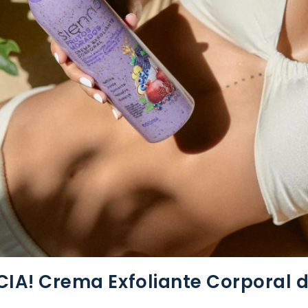
A! Crema Exfoliante Corporal d