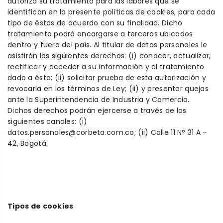
autoriza su tratamiento para las labores que se
identifican en la presente políticas de cookies, para cada
tipo de éstas de acuerdo con su finalidad. Dicho
tratamiento podrá encargarse a terceros ubicados
dentro y fuera del país. Al titular de datos personales le
asistirán los siguientes derechos: (i) conocer, actualizar,
rectificar y acceder a su información y al tratamiento
dado a ésta; (ii) solicitar prueba de esta autorización y
revocarla en los términos de Ley; (ii) y presentar quejas
ante la Superintendencia de Industria y Comercio.
Dichos derechos podrán ejercerse a través de los
siguientes canales: (i)
datos.personales@corbeta.com.co; (ii) Calle 11 N° 31 A –
42, Bogotá.
Tipos de cookies