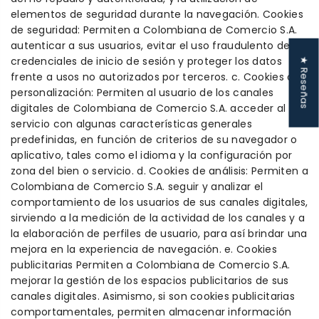
elementos de seguridad durante la navegación. Cookies
de seguridad: Permiten a Colombiana de Comercio S.A.
autenticar a sus usuarios, evitar el uso fraudulento de
credenciales de inicio de sesión y proteger los datos
★ Reseñas
frente a usos no autorizados por terceros. c. Cookies de
personalización: Permiten al usuario de los canales
digitales de Colombiana de Comercio S.A. acceder al
servicio con algunas características generales
predefinidas, en función de criterios de su navegador o
aplicativo, tales como el idioma y la configuración por
zona del bien o servicio. d. Cookies de análisis: Permiten a
Colombiana de Comercio S.A. seguir y analizar el
comportamiento de los usuarios de sus canales digitales,
sirviendo a la medición de la actividad de los canales y a
la elaboración de perfiles de usuario, para así brindar una
mejora en la experiencia de navegación. e. Cookies
publicitarias Permiten a Colombiana de Comercio S.A.
mejorar la gestión de los espacios publicitarios de sus
canales digitales. Asimismo, si son cookies publicitarias
comportamentales, permiten almacenar información