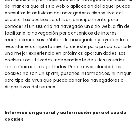
de manera que el sitio web o aplicación del aquel puede
consultar la actividad del navegador o dispositivo del
usuario. Las cookies se utilizan principalmente para
conocer si un usuario ha navegado un sitio web, a fin de
facilitarle la navegación por contenidos de interés,
reconociendo sus hábitos de navegación y ayudando a
recordar el comportamiento de éste para proporcionarle
una mejor experiencia en próximas oportunidades. Las
cookies son utilizadas independiente de si los usuarios
son anónimos o registrados. Para mayor claridad, las
cookies no son un spam, gusanos informáticos, ni ningún
otro tipo de virus que pueda dañar los navegadores o
dispositivos del usuario.
Información general y autorización para el uso de
cookies