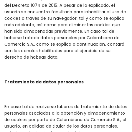
del Decreto 1074 de 2015. A pesar de lo explicado, el
usuario se encuentra facultado para inhabilitar el uso de
cookies a través de su navegador, tal y como se explica
más adelante, así como para eliminar las cookies que
han sido almacenadas previamente. En caso tal de
haberse tratado datos personales por Colombiana de
Comercio S.A., como se explica a continuación, contará
con los canales habilitados para el ejercicio de su
derecho de habeas data.
Tratamiento de datos personales
En caso tal de realizarse labores de tratamiento de datos
personales asociadas a la obtención y almacenamiento
de cookies por parte de Colombiana de Comercio S.A., el
usuario, en calidad de titular de los datos personales,