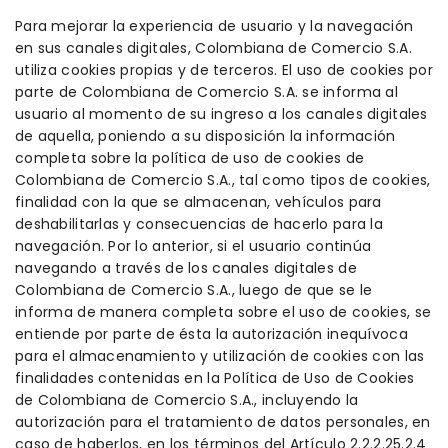
Para mejorar la experiencia de usuario y la navegación
en sus canales digitales, Colombiana de Comercio S.A.
utiliza cookies propias y de terceros. El uso de cookies por
parte de Colombiana de Comercio S.A. se informa al
usuario al momento de su ingreso a los canales digitales
de aquella, poniendo a su disposición la información
completa sobre la política de uso de cookies de
Colombiana de Comercio S.A., tal como tipos de cookies,
finalidad con la que se almacenan, vehículos para
deshabilitarlas y consecuencias de hacerlo para la
navegación. Por lo anterior, si el usuario continúa
navegando a través de los canales digitales de
Colombiana de Comercio S.A., luego de que se le
informa de manera completa sobre el uso de cookies, se
entiende por parte de ésta la autorización inequívoca
para el almacenamiento y utilización de cookies con las
finalidades contenidas en la Política de Uso de Cookies
de Colombiana de Comercio S.A., incluyendo la
autorización para el tratamiento de datos personales, en
caso de haberlos, en los términos del Artículo 2.2.2.25.2.4