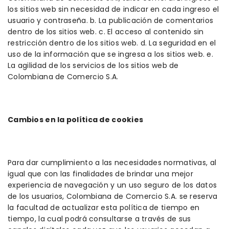
los sitios web sin necesidad de indicar en cada ingreso el
usuario y contraseña. b. La publicación de comentarios
dentro de los sitios web. c. El acceso al contenido sin
restricción dentro de los sitios web. d. La seguridad en el
uso de la información que se ingresa a los sitios web. e.
La agilidad de los servicios de los sitios web de
Colombiana de Comercio S.A.
Cambios en la política de cookies
Para dar cumplimiento a las necesidades normativas, al
igual que con las finalidades de brindar una mejor
experiencia de navegación y un uso seguro de los datos
de los usuarios, Colombiana de Comercio S.A. se reserva
la facultad de actualizar esta política de tiempo en
tiempo, la cual podrá consultarse a través de sus