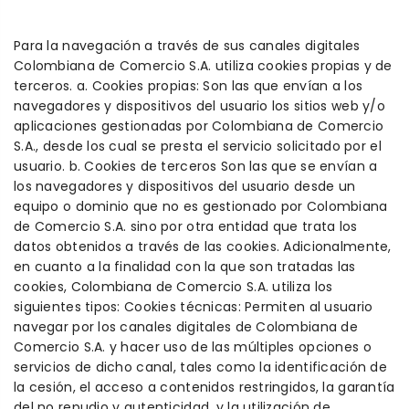
Para la navegación a través de sus canales digitales
Colombiana de Comercio S.A. utiliza cookies propias y de
terceros. a. Cookies propias: Son las que envían a los
navegadores y dispositivos del usuario los sitios web y/o
aplicaciones gestionadas por Colombiana de Comercio
S.A., desde los cual se presta el servicio solicitado por el
usuario. b. Cookies de terceros Son las que se envían a
los navegadores y dispositivos del usuario desde un
equipo o dominio que no es gestionado por Colombiana
de Comercio S.A. sino por otra entidad que trata los
datos obtenidos a través de las cookies. Adicionalmente,
en cuanto a la finalidad con la que son tratadas las
cookies, Colombiana de Comercio S.A. utiliza los
siguientes tipos: Cookies técnicas: Permiten al usuario
navegar por los canales digitales de Colombiana de
Comercio S.A. y hacer uso de las múltiples opciones o
servicios de dicho canal, tales como la identificación de
la cesión, el acceso a contenidos restringidos, la garantía
del no repudio y autenticidad, y la utilización de