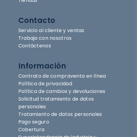
Tiendas
Contacto
Servicio al cliente y ventas
Trabaja con nosotros
Contáctenos
Información
Contrato de compraventa en línea
Política de privacidad
Política de cambios y devoluciones
Solicitud tratamiento de datos
personales
Tratamiento de datos personales
Pago seguro
Cobertura