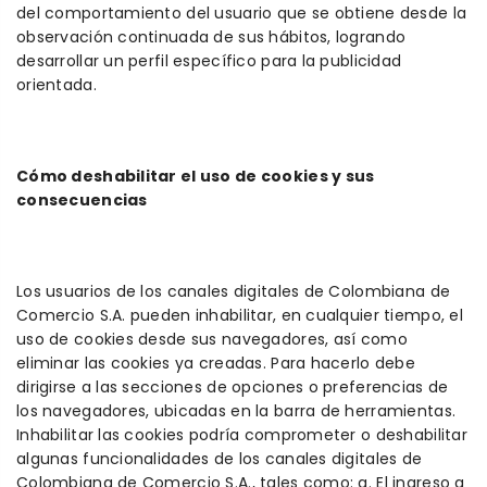
del comportamiento del usuario que se obtiene desde la
observación continuada de sus hábitos, logrando
desarrollar un perfil específico para la publicidad
orientada.
Cómo deshabilitar el uso de cookies y sus
consecuencias
Los usuarios de los canales digitales de Colombiana de
Comercio S.A. pueden inhabilitar, en cualquier tiempo, el
uso de cookies desde sus navegadores, así como
eliminar las cookies ya creadas. Para hacerlo debe
dirigirse a las secciones de opciones o preferencias de
los navegadores, ubicadas en la barra de herramientas.
Inhabilitar las cookies podría comprometer o deshabilitar
algunas funcionalidades de los canales digitales de
Colombiana de Comercio S.A., tales como: a. El ingreso a