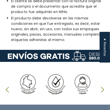
El cliente se debe presentar con la factura original
de compra o el documento que acredite que el
producto fue adquirido en Nihlo.
El producto debe devolverse en las mismas
condiciones en que fue entregado, es decir, estar
nuevo, sin abrir, sin uso, con todos sus empaques
originales, piezas, accesorios, manuales completos y
etiquetas adheridas al mismo.
★ Reseñas