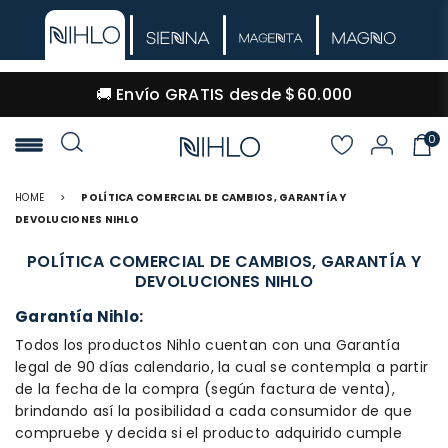
🚚 Envío GRATIS desde $60.000
0
NIHLO
HOME
>
POLÍTICA COMERCIAL DE CAMBIOS, GARANTÍA Y
DEVOLUCIONES NIHLO
POLÍTICA COMERCIAL DE CAMBIOS, GARANTÍA Y
DEVOLUCIONES NIHLO
Garantía Nihlo:
Todos los productos Nihlo cuentan con una Garantía
legal de 90 días calendario, la cual se contempla a partir
de la fecha de la compra (según factura de venta),
brindando así la posibilidad a cada consumidor de que
compruebe y decida si el producto adquirido cumple