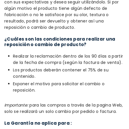
con sus expectativas y desea seguir utilizándolo. Si por
algún motivo el producto tiene algún defecto de
fabricación o no le satisface por su olor, textura o
resultado, podrá ser devuelto y obtener así una
reposición o cambio de producto.
¿Cuáles son las condiciones para realizar una
reposición o cambio de producto?
Realizar la reclamación dentro de los 90 días a partir
de la fecha de compra (según la factura de venta).
Los productos deberán contener el 75% de su
contenido.
Exponer el motivo para solicitar el cambio o
reposición.
Importante:
para las compras a través de la pagina Web,
solo se realizará un solo cambio por pedido o factura.
La Garantía no aplica para :