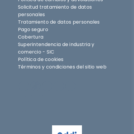
Solicitud tratamiento de datos
personales
Tratamiento de datos personales
Pago seguro
Cobertura
Superintendencia de industria y
comercio - SIC
Política de cookies
Términos y condiciones del sitio web
Síguenos en
@nihlo.co
@magentabynihlo