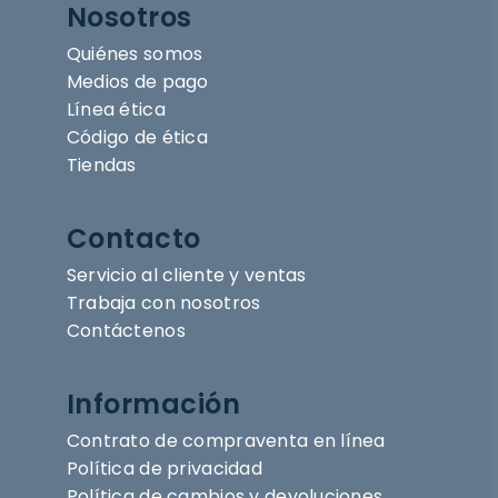
Nosotros
Quiénes somos
Medios de pago
Línea ética
Código de ética
Tiendas
Contacto
Servicio al cliente y ventas
Trabaja con nosotros
Contáctenos
Información
Contrato de compraventa en línea
Política de privacidad
Política de cambios y devoluciones