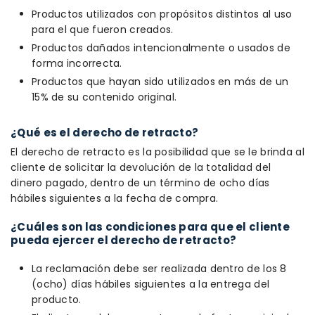
Productos utilizados con propósitos distintos al uso
para el que fueron creados.
Productos dañados intencionalmente o usados de
forma incorrecta.
Productos que hayan sido utilizados en más de un
15% de su contenido original.
¿Qué es el derecho de retracto?
El derecho de retracto es la posibilidad que se le brinda al
cliente de solicitar la devolución de la totalidad del
dinero pagado, dentro de un término de ocho días
hábiles siguientes a la fecha de compra.
¿Cuáles son las condiciones para que el cliente
pueda ejercer el derecho de retracto?
La reclamación debe ser realizada dentro de los 8
(ocho) días hábiles siguientes a la entrega del
producto.