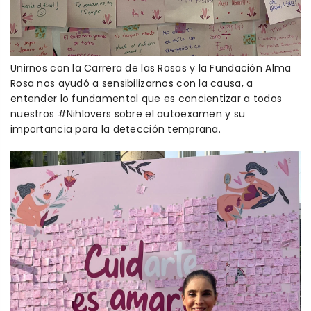
Unirnos con la Carrera de las Rosas y la Fundación Alma
Rosa nos ayudó a sensibilizarnos con la causa, a
entender lo fundamental que es concientizar a todos
nuestros #Nihlovers sobre el autoexamen y su
importancia para la detección temprana.