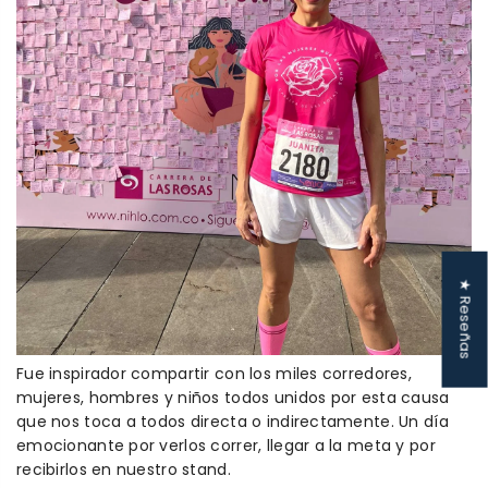
★ Reseñas
Fue inspirador compartir con los miles corredores,
mujeres, hombres y niños todos unidos por esta causa
que nos toca a todos directa o indirectamente. Un día
emocionante por verlos correr, llegar a la meta y por
recibirlos en nuestro stand.