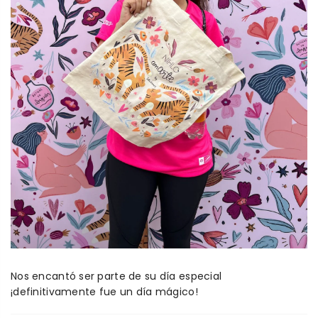
Nos encantó ser parte de su día especial
¡definitivamente fue un día mágico!