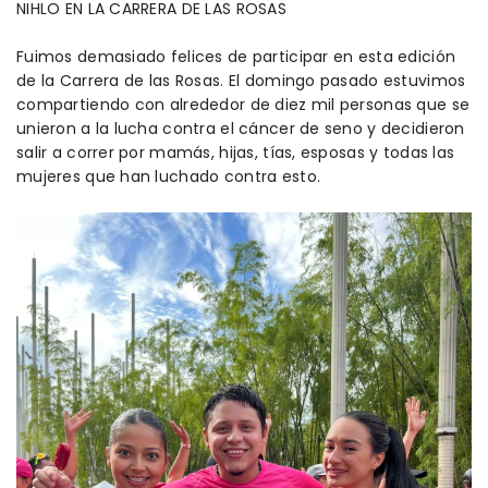
NIHLO EN LA CARRERA DE LAS ROSAS
Fuimos demasiado felices de participar en esta edición
de la Carrera de las Rosas. El domingo pasado estuvimos
compartiendo con alrededor de diez mil personas que se
unieron a la lucha contra el cáncer de seno y decidieron
salir a correr por mamás, hijas, tías, esposas y todas las
mujeres que han luchado contra esto.