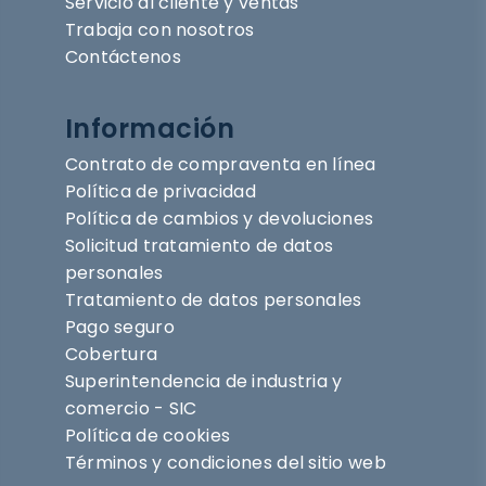
Servicio al cliente y ventas
Trabaja con nosotros
Contáctenos
Información
Contrato de compraventa en línea
Política de privacidad
Política de cambios y devoluciones
Solicitud tratamiento de datos
personales
Tratamiento de datos personales
Pago seguro
Cobertura
Superintendencia de industria y
comercio - SIC
Política de cookies
Términos y condiciones del sitio web