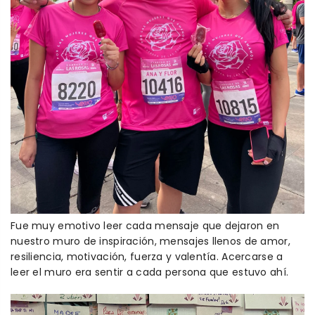
Fue muy emotivo leer cada mensaje que dejaron en
nuestro muro de inspiración, mensajes llenos de amor,
resiliencia, motivación, fuerza y valentía. Acercarse a
leer el muro era sentir a cada persona que estuvo ahí.