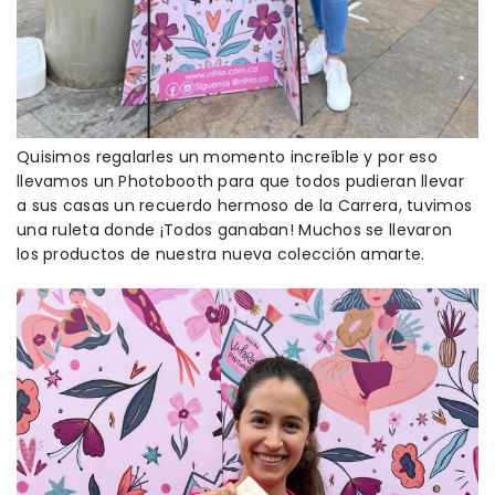
Quisimos regalarles un momento increíble y por eso
llevamos un Photobooth para que todos pudieran llevar
a sus casas un recuerdo hermoso de la Carrera, tuvimos
una ruleta donde ¡Todos ganaban! Muchos se llevaron
los productos de nuestra nueva colección amarte.