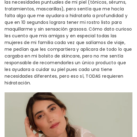
las necesidades puntuales de mi piel (tónicos, sérums,
tratamientos, mascarillas), pero sentía que me hacía
falta algo que me ayudara a hidratarla a profundidad y
que en 10 segundos lograra tener mi rostro listo para
maquillarme y sin sensación grasosa. Cómo dato curioso
les cuento que mis amigas y en especial todas las
mujeres de mi familia cada vez que salíamos de viaje,
me pedían que les compartiera y aplicara de todo lo que
cargaba en mi bolsito de skincare, pero no me sentía
responsable de recomendarles un único producto que
les ayudara a cuidar su piel pues cada una tiene
necesidades diferentes, pero eso sí, TODAS requieren
hidratación.