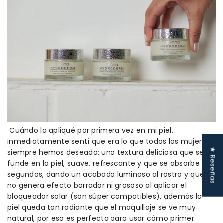
Cuándo la apliqué por primera vez en mi piel,
inmediatamente sentí que era lo que todas las mujeres
★ Reseñas
siempre hemos deseado: una textura deliciosa que se
funde en la piel, suave, refrescante y que se absorbe en
segundos, dando un acabado luminoso al rostro y que
no genera efecto borrador ni grasoso al aplicar el
bloqueador solar (son súper compatibles), además la
piel queda tan radiante que el maquillaje se ve muy
natural, por eso es perfecta para usar cómo primer.