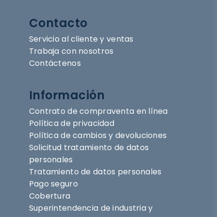
Contacto
Servicio al cliente y ventas
Trabaja con nosotros
Contáctenos
Información
Contrato de compraventa en línea
Política de privacidad
Política de cambios y devoluciones
Solicitud tratamiento de datos
personales
Tratamiento de datos personales
Pago seguro
Cobertura
Superintendencia de industria y