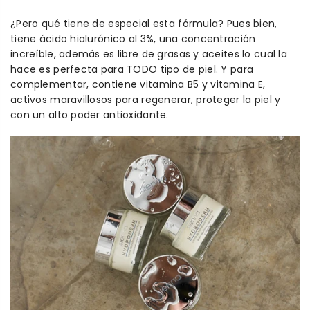
¿Pero qué tiene de especial esta fórmula? Pues bien,
tiene ácido hialurónico al 3%, una concentración
increíble, además es libre de grasas y aceites lo cual la
hace es perfecta para TODO tipo de piel. Y para
complementar, contiene vitamina B5 y vitamina E,
activos maravillosos para regenerar, proteger la piel y
con un alto poder antioxidante.