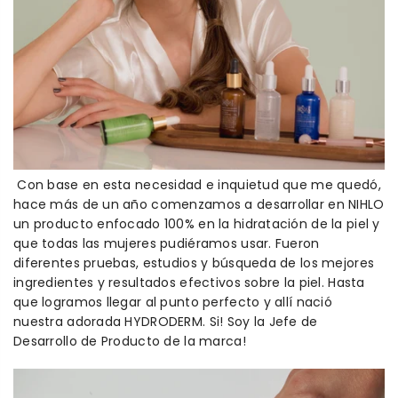
Con base en esta necesidad e inquietud que me quedó,
hace más de un año comenzamos a desarrollar en NIHLO
un producto enfocado 100% en la hidratación de la piel y
que todas las mujeres pudiéramos usar. Fueron
diferentes pruebas, estudios y búsqueda de los mejores
ingredientes y resultados efectivos sobre la piel. Hasta
que logramos llegar al punto perfecto y allí nació
nuestra adorada HYDRODERM. Si! Soy la Jefe de
Desarrollo de Producto de la marca!