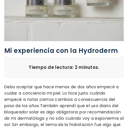
Mi experiencia con la Hydroderm
Tiempo de lectura: 2 minutos.
Debo aceptar que hace menos de dos años empecé a
cuidar a conciencia mi piel. Lo hice justo cuándo
empecé a notar ciertos cambios a consecuencia del
paso de los años.También aprendí que el uso diario del
bloqueador solar es algo obligatorio por recomendación
de mi dermatóloga y no sólo cuándo voy a exponerme al
sol. Sin embargo, el tema de la hidratación fue algo que