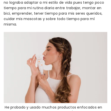
no lograba adaptar a mi estilo de vida pues tengo poco
tiempo para mi rutina diaria entre trabajar, montar en
bici, emprender, tener tiempo para mis seres queridos,
cuidar mis mascotas y sobre todo tiempo para mí
misma.
He probado y usado muchos productos enfocados en