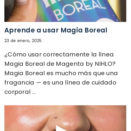
Aprende a usar Magia Boreal
23 de enero, 2025
¿Cómo usar correctamente la línea
Magia Boreal de Magenta by NIHLO?
Magia Boreal es mucho más que una
fragancia — es una línea de cuidado
corporal ...