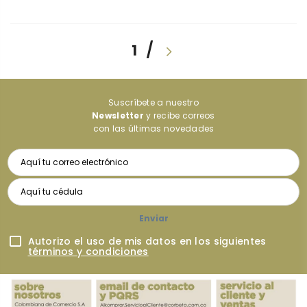
/
1
Suscríbete a nuestro
Newsletter
y recibe correos
con las últimas novedades
Enviar
Autorizo el uso de mis datos en los siguientes
términos y condiciones