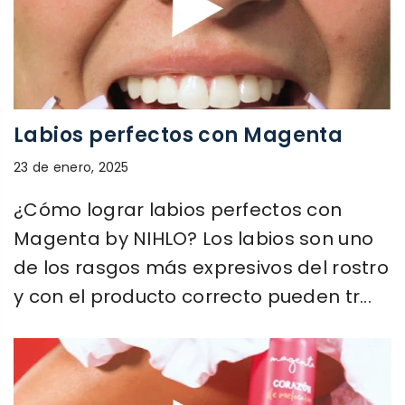
Labios perfectos con Magenta
23 de enero, 2025
¿Cómo lograr labios perfectos con
Magenta by NIHLO? Los labios son uno
de los rasgos más expresivos del rostro
y con el producto correcto pueden tr...