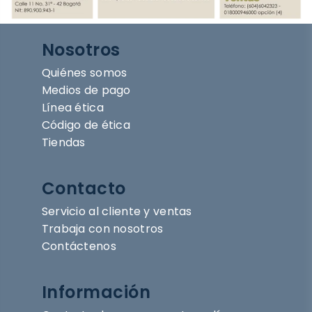
Nosotros
Quiénes somos
Medios de pago
Línea ética
Código de ética
Tiendas
Contacto
Servicio al cliente y ventas
Trabaja con nosotros
Contáctenos
Información