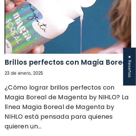
★ Reseñas
Brillos perfectos con Magia Boreal
23 de enero, 2025
¿Cómo lograr brillos perfectos con
Magia Boreal de Magenta by NIHLO? La
línea Magia Boreal de Magenta by
NIHLO está pensada para quienes
quieren un...