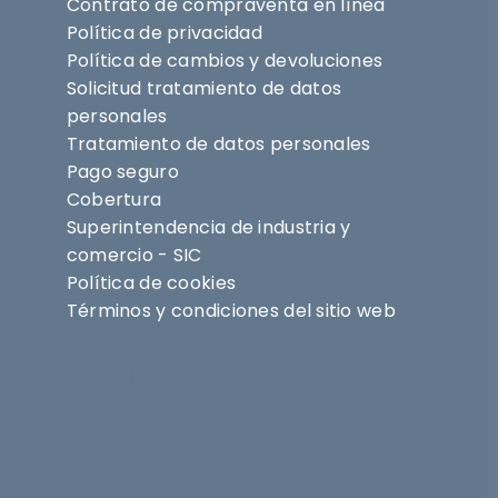
Contrato de compraventa en línea
Política de privacidad
Política de cambios y devoluciones
Solicitud tratamiento de datos
personales
Tratamiento de datos personales
Pago seguro
Cobertura
Superintendencia de industria y
comercio - SIC
Política de cookies
Términos y condiciones del sitio web
Síguenos en
@nihlo.co
@magentabynihlo