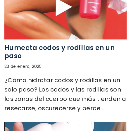
Humecta codos y rodillas en un
paso
23 de enero, 2025
¿Cómo hidratar codos y rodillas en un
solo paso? Los codos y las rodillas son
las zonas del cuerpo que más tienden a
resecarse, oscurecerse y perde...