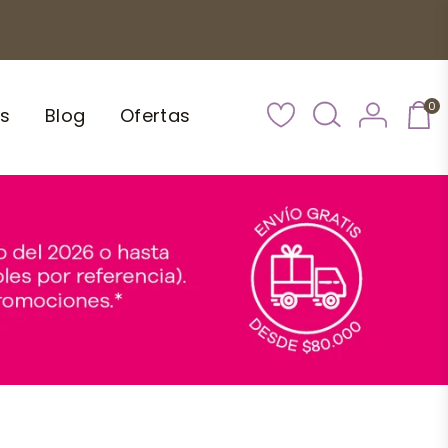
0
s
Blog
Ofertas