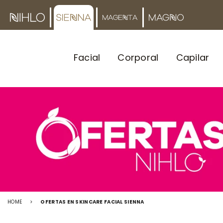
Facial
Corporal
Capilar
HOME
>
OFERTAS EN SKINCARE FACIAL SIENNA