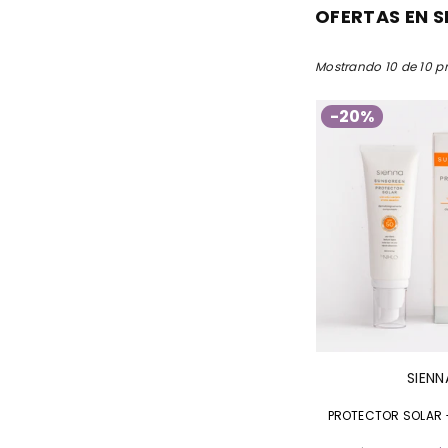
OFERTAS EN S
Mostrando 10 de 10 p
-20%
SIENN
PROTECTOR SOLAR 