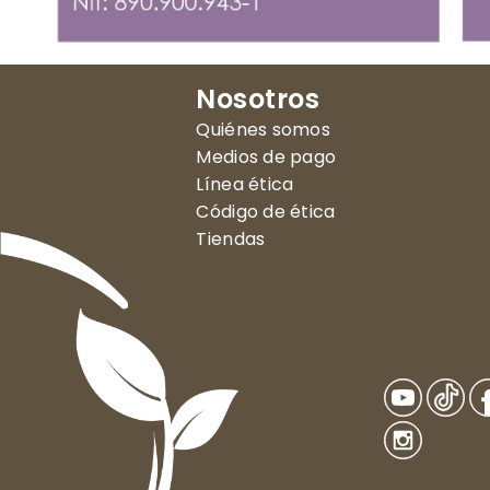
Nosotros
Quiénes somos
Medios de pago
Línea ética
Código de ética
Tiendas