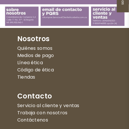
Nosotros
Quiénes somos
Medios de pago
Línea ética
Código de ética
Tiendas
Contacto
Servicio al cliente y ventas
Trabaja con nosotros
Contáctenos