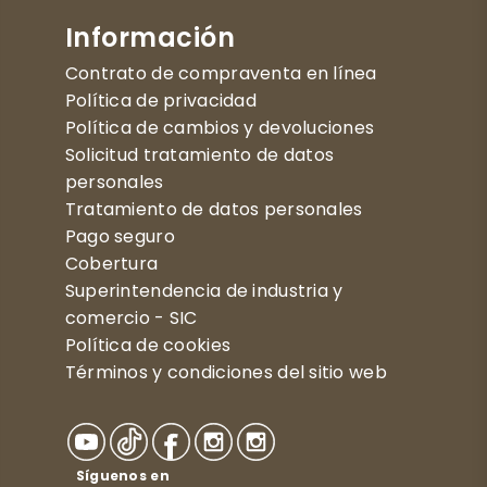
Información
Contrato de compraventa en línea
Política de privacidad
Política de cambios y devoluciones
Solicitud tratamiento de datos
personales
Tratamiento de datos personales
Pago seguro
Cobertura
Superintendencia de industria y
comercio - SIC
Política de cookies
Términos y condiciones del sitio web
Síguenos en