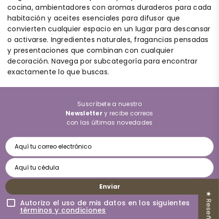
cocina, ambientadores con aromas duraderos para cada
habitación y aceites esenciales para difusor que
convierten cualquier espacio en un lugar para descansar
o activarse. Ingredientes naturales, fragancias pensadas
y presentaciones que combinan con cualquier
decoración. Navega por subcategoría para encontrar
exactamente lo que buscas.
Suscríbete a nuestro
Newsletter
y recibe correos
con las últimas novedades
Enviar
★ Reseñas
Autorizo el uso de mis datos en los siguientes
términos y condiciones