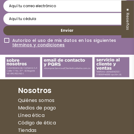
★ Reseñas
Enviar
Autorizo el uso de mis datos en los siguientes
términos y condiciones
Nosotros
Quiénes somos
Medios de pago
Línea ética
Código de ética
Tiendas