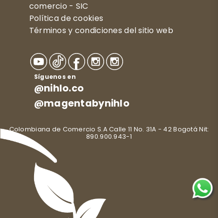
comercio - SIC
Política de cookies
Términos y condiciones del sitio web
Síguenos en
@nihlo.co
@magentabynihlo
Colombiana de Comercio S.A Calle 11 No. 31A - 42 Bogotá Nit:
890.900.943-1