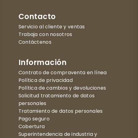
Contacto
Servicio al cliente y ventas
Trabaja con nosotros
Contáctenos
Información
Contrato de compraventa en línea
Política de privacidad
Política de cambios y devoluciones
Solicitud tratamiento de datos
personales
Tratamiento de datos personales
Pago seguro
Cobertura
Superintendencia de industria y