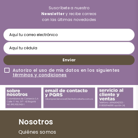
Suscríbete a nuestro
Newsletter
y recibe correos
con las últimas novedades
Enviar
Autorizo el uso de mis datos en los siguientes
términos y condiciones
Nosotros
Quiénes somos