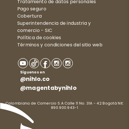
Tratamiento de datos personales
Pago seguro
Cobertura
Superintendencia de industria y
comercio - SIC
Política de cookies
Términos y condiciones del sitio web
Síguenos en
@nihlo.co
@magentabynihlo
Colombiana de Comercio S.A Calle 11 No. 31A - 42 Bogotá Nit:
890.900.943-1