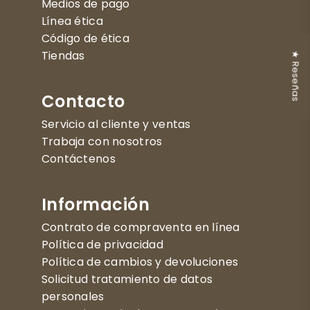
Medios de pago
Línea ética
Código de ética
Tiendas
★ Reseñas
Contacto
Servicio al cliente y ventas
Trabaja con nosotros
Contáctenos
Información
Contrato de compraventa en línea
Política de privacidad
Política de cambios y devoluciones
Solicitud tratamiento de datos
personales