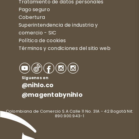
Tratamiento de datos personales
Pago seguro
Cobertura
Superintendencia de industria y
comercio - SIC
Política de cookies
Términos y condiciones del sitio web
Síguenos en
@nihlo.co
@magentabynihlo
Colombiana de Comercio S.A Calle 11 No. 31A - 42 Bogotá Nit:
890.900.943-1