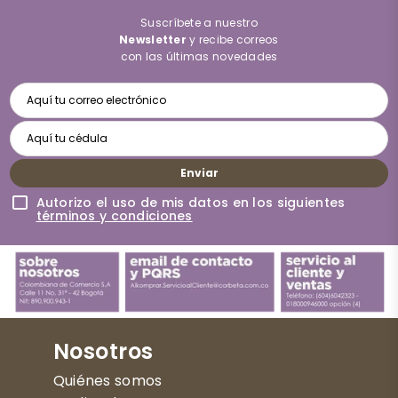
Suscríbete a nuestro
Newsletter
y recibe correos
con las últimas novedades
Enviar
Autorizo el uso de mis datos en los siguientes
términos y condiciones
Nosotros
Quiénes somos