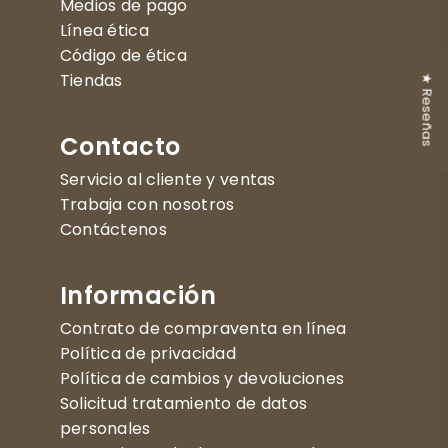
Medios de pago
Línea ética
Código de ética
Tiendas
★ Reseñas
Contacto
Servicio al cliente y ventas
Trabaja con nosotros
Contáctenos
Información
Contrato de compraventa en línea
Política de privacidad
Política de cambios y devoluciones
Solicitud tratamiento de datos
personales