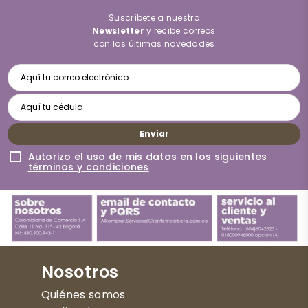
Suscríbete a nuestro
Newsletter
y recibe correos
con las últimas novedades
Enviar
Autorizo el uso de mis datos en los siguientes
términos y condiciones
Nosotros
Quiénes somos