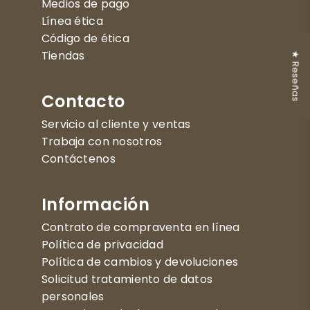
Medios de pago
Línea ética
Código de ética
Tiendas
★ Reseñas
Contacto
Servicio al cliente y ventas
Trabaja con nosotros
Contáctenos
Información
Contrato de compraventa en línea
Política de privacidad
Política de cambios y devoluciones
Solicitud tratamiento de datos
personales