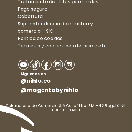
Tratamiento de datos personales
Pago seguro
Cobertura
Superintendencia de industria y
comercio - SIC
Política de cookies
Términos y condiciones del sitio web
Síguenos en
@nihlo.co
@magentabynihlo
Colombiana de Comercio S.A Calle 11 No. 31A - 42 Bogotá Nit:
890.900.943-1