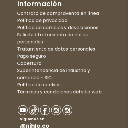
Información
Contrato de compraventa en línea
Política de privacidad
Política de cambios y devoluciones
Solicitud tratamiento de datos
personales
Tratamiento de datos personales
Pago seguro
Cobertura
Superintendencia de industria y
comercio - SIC
Política de cookies
Términos y condiciones del sitio web
Síguenos en
@nihlo.co