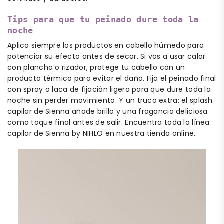
Tips para que tu peinado dure toda la
noche
Aplica siempre los productos en cabello húmedo para
potenciar su efecto antes de secar. Si vas a usar calor
con plancha o rizador, protege tu cabello con un
producto térmico para evitar el daño. Fija el peinado final
con spray o laca de fijación ligera para que dure toda la
noche sin perder movimiento. Y un truco extra: el splash
capilar de Sienna añade brillo y una fragancia deliciosa
como toque final antes de salir. Encuentra toda la línea
capilar de Sienna by NIHLO en nuestra tienda online.