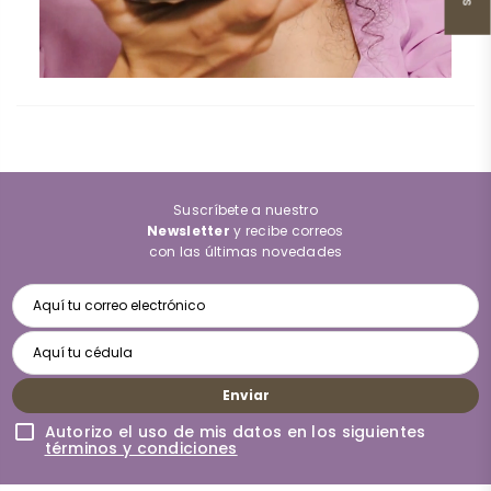
Suscríbete a nuestro
Newsletter
y recibe correos
con las últimas novedades
Enviar
Autorizo el uso de mis datos en los siguientes
términos y condiciones