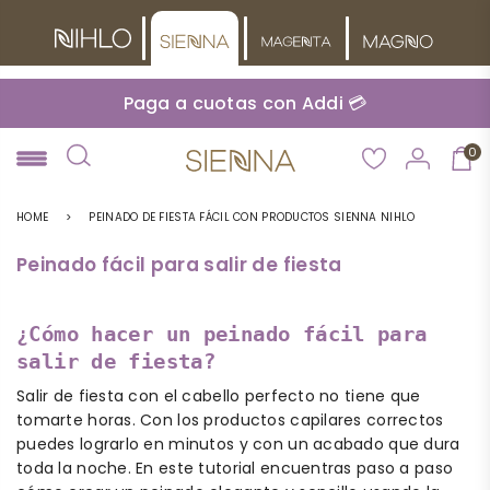
Paga a cuotas con Addi 💳
0
NIHLO
HOME
>
PEINADO DE FIESTA FÁCIL CON PRODUCTOS SIENNA NIHLO
Peinado fácil para salir de fiesta
¿Cómo hacer un peinado fácil para
salir de fiesta?
Salir de fiesta con el cabello perfecto no tiene que
tomarte horas. Con los productos capilares correctos
puedes lograrlo en minutos y con un acabado que dura
toda la noche. En este tutorial encuentras paso a paso