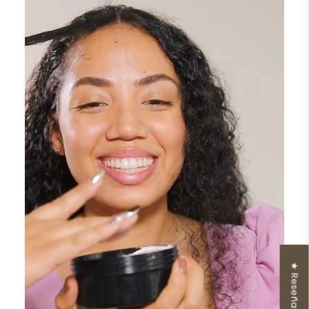
★ Reseñas