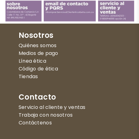
Nosotros
Quiénes somos
Medios de pago
Línea ética
Código de ética
Tiendas
Contacto
Servicio al cliente y ventas
Trabaja con nosotros
Contáctenos