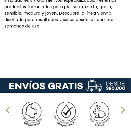
limpiadores y tratamientos especializados. Tenemos
productos formulados para piel seca, mixta, grasa,
sensible, madura y joven. Descubre la línea
Sie
n
na,
diseñada para resultados visibles desde las primeras
semanas de uso.