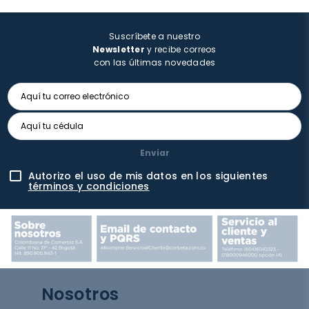
Suscríbete a nuestro
Newsletter
y recibe correos
con las últimas novedades
Enviar
Autorizo el uso de mis datos en los siguientes
términos y condiciones
Nosotros