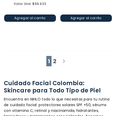
habitual
habitual
Valor Und: $69.433
Agregar al carrito
Agregar al carrito
1
2
Cuidado Facial Colombia:
Skincare para Todo Tipo de Piel
Encuentra en NIHLO todo lo que necesitas para tu rutina
de cuidado facial: protectores solares SPF +50, sérums
con vitamina C, retinol y niacinamida, hidratantes,