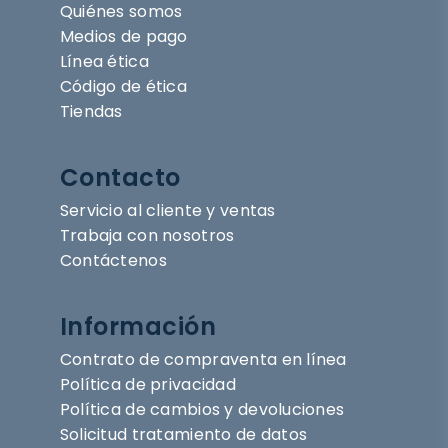
Quiénes somos
Medios de pago
Línea ética
Código de ética
Tiendas
Contacto
Servicio al cliente y ventas
Trabaja con nosotros
Contáctenos
Información
Contrato de compraventa en línea
Política de privacidad
Política de cambios y devoluciones
Solicitud tratamiento de datos