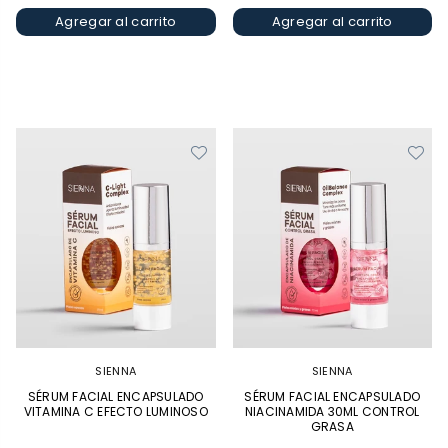
Agregar al carrito
Agregar al carrito
SIENNA
SIENNA
SÉRUM FACIAL ENCAPSULADO
SÉRUM FACIAL ENCAPSULADO
VITAMINA C EFECTO LUMINOSO
NIACINAMIDA 30ML CONTROL
GRASA