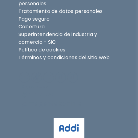
personales
Tratamiento de datos personales
Pago seguro
Cobertura
Superintendencia de industria y
comercio - SIC
Política de cookies
Términos y condiciones del sitio web
Síguenos en
@nihlo.co
@magentabynihlo